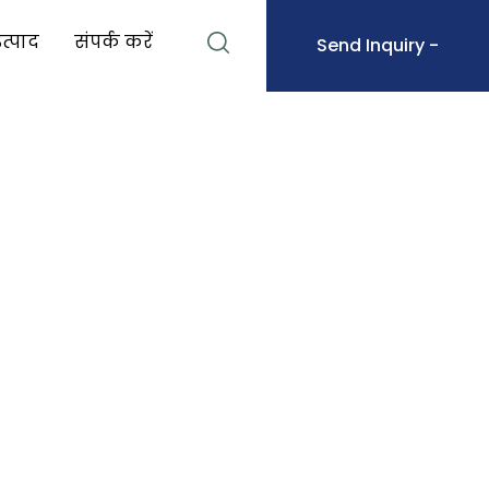
उत्पाद
संपर्क करें
Send Inquiry -