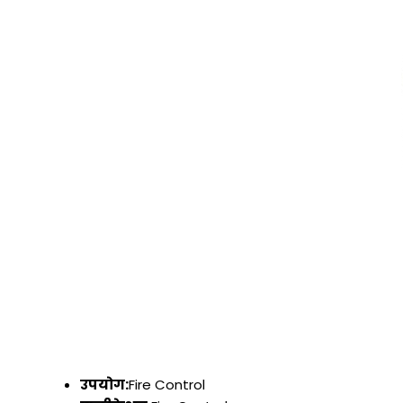
उपयोग:
Fire Control