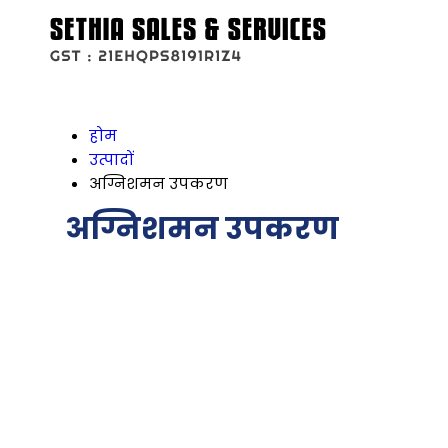
होम
उत्पादों
अग्निशमन उपकरण
अग्निशमन उपकरण