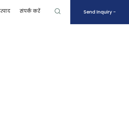
उत्पाद
संपर्क करें
Send Inquiry -